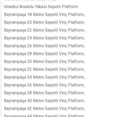
İstanbul Anadolu Yakası Sepetli Platform
Bayrampaşa 18 Metre Sepetli Vinç Platform,
Bayrampaşa 20 Metre Sepetli Vinç Platform,
Bayrampaşa 22 Metre Sepetli Vinç Platform,
Bayrampaşa 24 Metre Sepetli Vinç Platform,
Bayrampaşa 26 Metre Sepetli Vinç Platform,
Bayrampaşa 28 Metre Sepetli Vinç Platform,
Bayrampaşa 30 Metre Sepetli Vinç Platform,
Bayrampaşa 32 Metre Sepetli Vinç Platform,
Bayrampaşa 34 Metre Sepetli Vinç Platform,
Bayrampaşa 36 Metre Sepetli Vinç Platform,
Bayrampaşa 38 Metre Sepetli Vinç Platform,
Bayrampaşa 40 Metre Sepetli Vinç Platform,
Bayrampaşa 42 Metre Sepetli Vinç Platform,
Bayrampaşa 44 Metre Sepetli Vinç Platform,