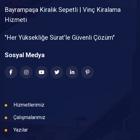
Bayrampaşa Kiralık Sepetli | Vinç Kiralama
Hizmeti
"Her Yüksekliğe Sürat’le Güvenli Çözüm"
Sosyal Medya
Hizmetlerimiz
Çalışmalarımız
Yazılar