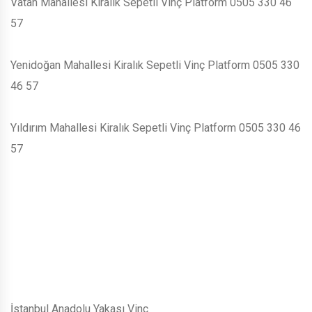
Vatan Mahallesi Kiralık Sepetli Vinç Platform 0505 330 46
57
Yenidoğan Mahallesi Kiralık Sepetli Vinç Platform 0505 330
46 57
Yıldırım Mahallesi Kiralık Sepetli Vinç Platform 0505 330 46
57
İstanbul Anadolu Yakası Vinç