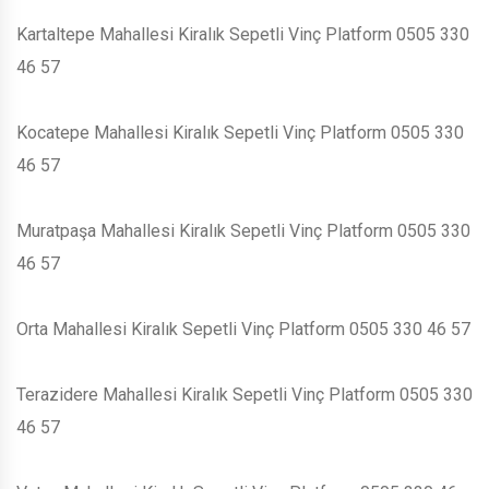
Kartaltepe Mahallesi Kiralık Sepetli Vinç Platform 0505 330
46 57
Kocatepe Mahallesi Kiralık Sepetli Vinç Platform 0505 330
46 57
Muratpaşa Mahallesi Kiralık Sepetli Vinç Platform 0505 330
46 57
Orta Mahallesi Kiralık Sepetli Vinç Platform 0505 330 46 57
Terazidere Mahallesi Kiralık Sepetli Vinç Platform 0505 330
46 57