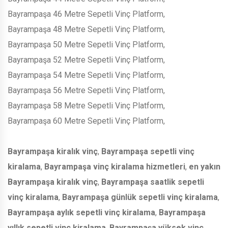
Bayrampaşa 46 Metre Sepetli Vinç Platform,
Bayrampaşa 48 Metre Sepetli Vinç Platform,
Bayrampaşa 50 Metre Sepetli Vinç Platform,
Bayrampaşa 52 Metre Sepetli Vinç Platform,
Bayrampaşa 54 Metre Sepetli Vinç Platform,
Bayrampaşa 56 Metre Sepetli Vinç Platform,
Bayrampaşa 58 Metre Sepetli Vinç Platform,
Bayrampaşa 60 Metre Sepetli Vinç Platform,
Bayrampaşa kiralık vinç
,
Bayrampaşa sepetli vinç
kiralama
,
Bayrampaşa vinç kiralama hizmetleri
,
en yakın
Bayrampaşa kiralık vinç
,
Bayrampaşa saatlik sepetli
vinç kiralama
,
Bayrampaşa günlük sepetli vinç kiralama
,
Bayrampaşa aylık sepetli vinç kiralama
,
Bayrampaşa
yıllık sepetli vinç kiralama
,
Bayrampaşa yüksek vinç