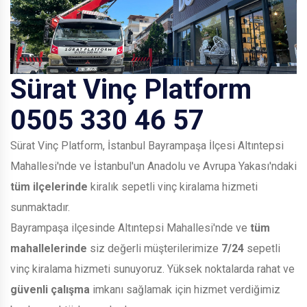
Sürat Vinç Platform
0505 330 46 57
Sürat Vinç Platform, İstanbul Bayrampaşa İlçesi Altıntepsi
Mahallesi'nde ve İstanbul'un Anadolu ve Avrupa Yakası'ndaki
tüm ilçelerinde
kiralık sepetli vinç kiralama hizmeti
sunmaktadır.
Bayrampaşa ilçesinde Altıntepsi Mahallesi'nde ve
tüm
mahallelerinde
siz değerli müşterilerimize
7/24
sepetli
vinç kiralama hizmeti sunuyoruz. Yüksek noktalarda rahat ve
güvenli çalışma
imkanı sağlamak için hizmet verdiğimiz